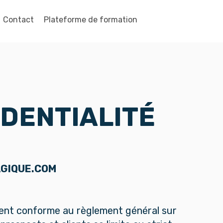
Contact
Plateforme de formation
IDENTIALITÉ
AGIQUE.COM
ient conforme au règlement général sur