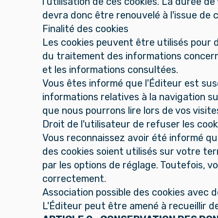
l’utilisation de ces cookies. La durée d
devra donc être renouvelé à l'issue de c
Finalité des cookies
Les cookies peuvent être utilisés pour d
du traitement des informations concerna
et les informations consultées.
Vous êtes informé que l'Éditeur est sus
informations relatives à la navigation 
que nous pourrons lire lors de vos visite
Droit de l'utilisateur de refuser les c
Vous reconnaissez avoir été informé que 
des cookies soient utilisés sur votre t
par les options de réglage. Toutefois, 
correctement.
Association possible des cookies avec 
L'Éditeur peut être amené à recueillir de