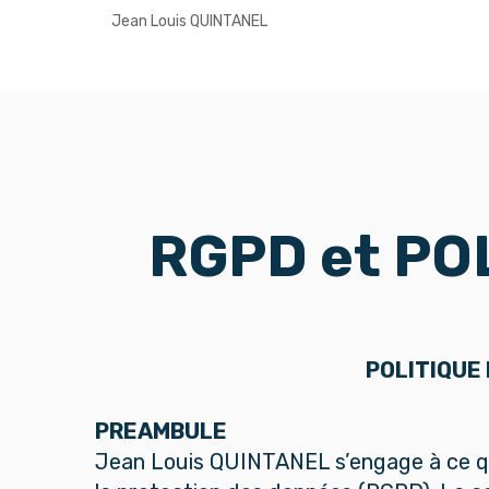
Jean Louis QUINTANEL
RGPD et PO
POLITIQUE
PREAMBULE
Jean Louis QUINTANEL s’engage à ce que