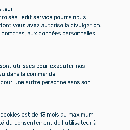
sateur
roisés, ledit service pourra nous
dont vous avez autorisé la divulgation.
s, comptes, aux données personnelles
s sont utilisées pour exécuter nos
révu dans la commande.
 pour une autre personne sans son
 cookies est de 13 mois au maximum
ité du consentement de l’utilisateur à