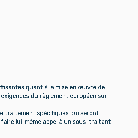
ffisantes quant à la mise en œuvre de
x exigences du règlement européen sur
de traitement spécifiques qui seront
 faire lui-même appel à un sous-traitant