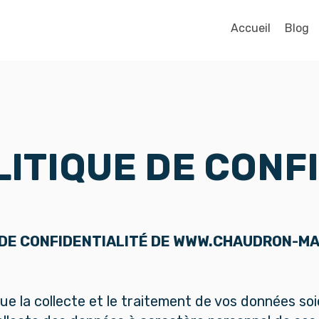
Accueil
Blog
LITIQUE DE CONF
 DE CONFIDENTIALITÉ DE WWW.CHAUDRON-M
 la collecte et le traitement de vos données so