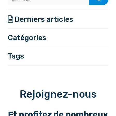
Derniers articles
Catégories
Tags
Rejoignez-nous
Et profitez de nombreux