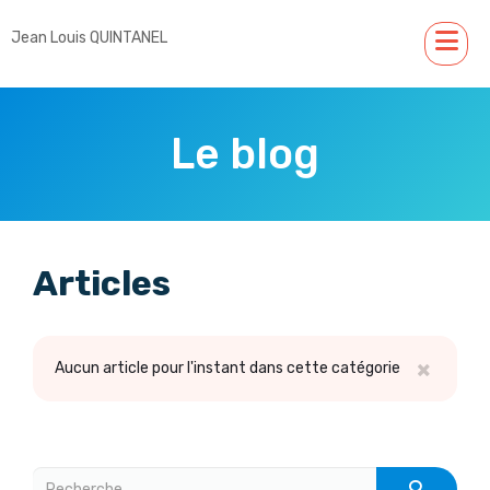
Jean Louis QUINTANEL
Le blog
Articles
×
Aucun article pour l'instant dans cette catégorie