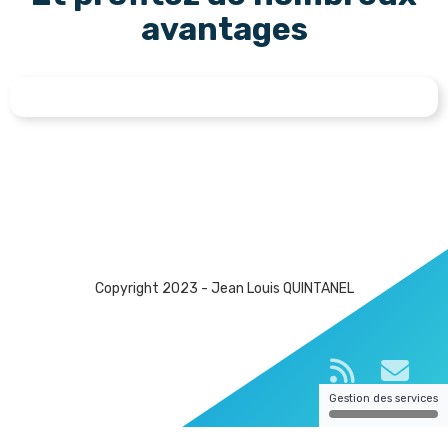
avantages
Copyright 2023 - Jean Louis QUINTANEL
Gestion des services